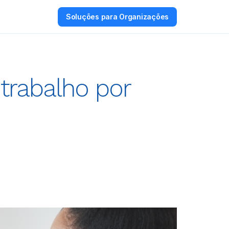
Soluções para Organizações
 trabalho por