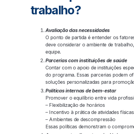
trabalho?
Avaliação das necessidades
O ponto de partida é entender os fatore
deve considerar o ambiente de trabalho, 
equipe.
Parcerias com instituições de saúde
Contar com o apoio de instituições esp
do programa. Essas parcerias podem ofe
soluções personalizadas para promoçã
Políticas internas de bem-estar
Promover o equilíbrio entre vida profiss
– Flexibilização de horários
– Incentivo à prática de atividades física
– Ambientes de descompressão
Essas políticas demonstram o comprom