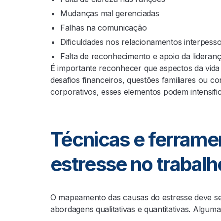
Mudanças mal gerenciadas
Falhas na comunicação
Dificuldades nos relacionamentos interpess
Falta de reconhecimento e apoio da lideran
É importante reconhecer que aspectos da vida
desafios financeiros, questões familiares ou 
corporativos, esses elementos podem intensifica
Técnicas e ferrame
estresse no trabalh
O mapeamento das causas do estresse deve ser
abordagens qualitativas e quantitativas. Algum