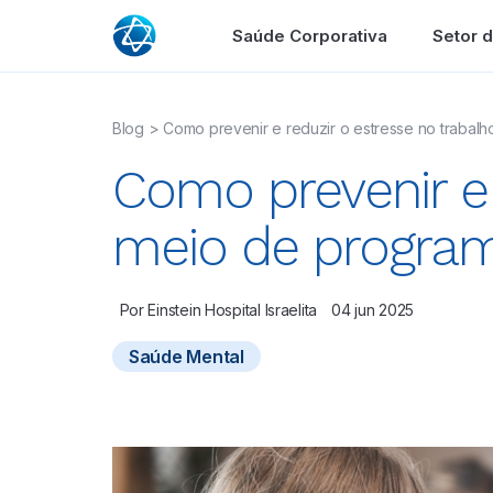
Saúde Corporativa
Setor 
Blog
>
Como prevenir e reduzir o estresse no trabal
Como prevenir e 
meio de progra
Por
Einstein Hospital Israelita
04 jun 2025
Saúde Mental