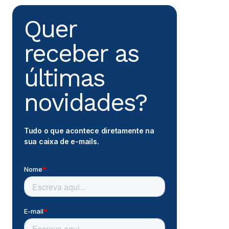
Quer
receber as
últimas
novidades?
Tudo o que acontece diretamente na
sua caixa de e-mails.