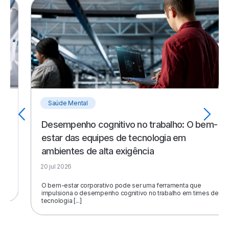
Saúde Mental
Desempenho cognitivo no trabalho: O bem-
estar das equipes de tecnologia em
ambientes de alta exigência
20 jul 2026
O bem-estar corporativo pode ser uma ferramenta que
impulsiona o desempenho cognitivo no trabalho em times de
tecnologia [...]