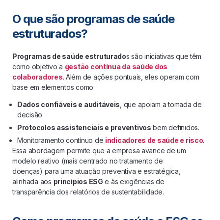
O que são programas de saúde
estruturados?
Programas de saúde estruturado
s são iniciativas que têm
como objetivo a
gestão contínua da saúde dos
colaboradores
. Além de ações pontuais, eles operam com
base em elementos como:
Dados confiáveis e auditáveis
, que apoiam a tomada de
decisão.
Protocolos assistenciais e preventivos
bem definidos.
Monitoramento contínuo de
indicadores de saúde e risco
.
Essa abordagem permite que a empresa avance de um
modelo reativo (mais centrado no tratamento de
doenças) para uma atuação preventiva e estratégica,
alinhada aos
princípios ESG
e às exigências de
transparência dos relatórios de sustentabilidade.