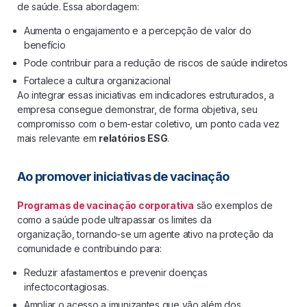
de saúde. Essa abordagem:
Aumenta o engajamento e a percepção de valor do
benefício
Pode contribuir para a redução de riscos de saúde indiretos
Fortalece a cultura organizacional
Ao integrar essas iniciativas em indicadores estruturados, a
empresa consegue demonstrar, de forma objetiva, seu
compromisso com o bem-estar coletivo, um ponto cada vez
mais relevante em
relatórios ESG
.
Ao promover iniciativas de vacinação
Programas de vacinação corporativa
são exemplos de
como a saúde pode ultrapassar os limites da
organização, tornando-se um agente ativo na proteção da
comunidade e contribuindo para:
Reduzir afastamentos e prevenir doenças
infectocontagiosas.
Ampliar o acesso a imunizantes que vão além dos