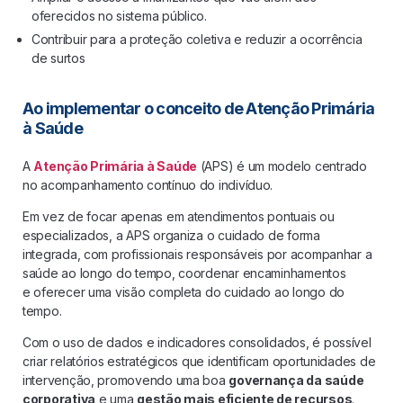
oferecidos no sistema público.
Contribuir para a proteção coletiva e reduzir a ocorrência
de surtos
Ao implementar o conceito de Atenção Primária
à Saúde
A
Atenção Primária à Saúde
(APS) é um modelo centrado
no acompanhamento contínuo do indivíduo.
Em vez de focar apenas em atendimentos pontuais ou
especializados, a APS organiza o cuidado de forma
integrada, com profissionais responsáveis por acompanhar a
saúde ao longo do tempo, coordenar encaminhamentos
e oferecer uma visão completa do cuidado ao longo do
tempo.
Com o uso de dados e indicadores consolidados, é possível
criar relatórios estratégicos que identificam oportunidades de
intervenção, promovendo uma boa
governança da saúde
corporativa
e uma
gestão mais eficiente de recursos
.