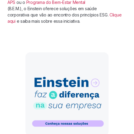
APS
ou o
Programa do Bem-Estar Mental
(B.E.M.), o Einstein oferece soluções em saúde
corporativa que vão ao encontro dos princípios ESG.
Clique
aqui
e saiba mais sobre essa iniciativa.