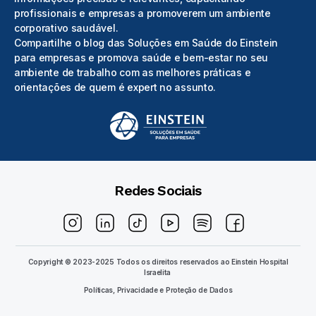
profissionais e empresas a promoverem um ambiente
corporativo saudável.
Compartilhe o blog das Soluções em Saúde do Einstein
para empresas e promova saúde e bem-estar no seu
ambiente de trabalho com as melhores práticas e
orientações de quem é expert no assunto.
Redes Sociais
Copyright © 2023-2025 Todos os direitos reservados ao
Einstein Hospital
Israelita
Políticas, Privacidade e Proteção de Dados