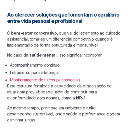
Ao oferecer soluções que fomentam o equilíbrio
entre vida pessoal e profissional
O
bem-estar corporativo
, que vai do letramento ao cuidado
assistencial, torna-se um diferencial competitivo quando é
implementado de forma estruturada e mensurável.
No caso da
saúde mental
, isso significa incorporar:
Acompanhamento contínuo.
Letramento para lideranças.
Monitoramento de riscos psicossociais
.
Essa estrutura fortalece a capacidade da organização de
atuar com previsibilidade, além de contribuir para
a conformidade com normas, como a
NR-1
.
Ao mesmo tempo, promove um ambiente de alto
desempenho sustentável, onde saúde e performance podem
caminhar juntas.