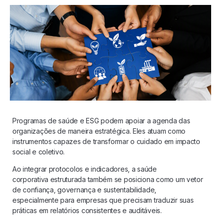
Programas de saúde e ESG podem apoiar a agenda das
organizações de maneira estratégica. Eles atuam como
instrumentos capazes de transformar o cuidado em impacto
social e coletivo.
Ao integrar protocolos e indicadores, a saúde
corporativa estruturada também se posiciona como um vetor
de confiança, governança e sustentabilidade,
especialmente para empresas que precisam traduzir suas
práticas em relatórios consistentes e auditáveis.