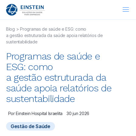
Blog
>
Programas de saúde e ESG: como
a gestão estruturada da saúde apoia relatórios de
sustentabilidade
Programas de saúde e
ESG: como
a gestão estruturada da
saúde apoia relatórios de
sustentabilidade
Por
Einstein Hospital Israelita
30 jun 2026
Gestão de Saúde