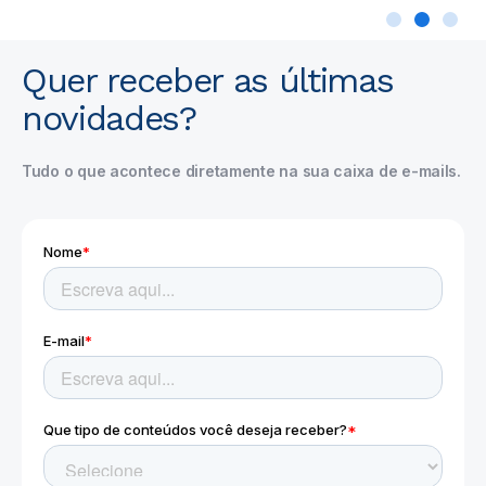
Quer receber as últimas
novidades?
Tudo o que acontece diretamente na sua caixa de e-mails.