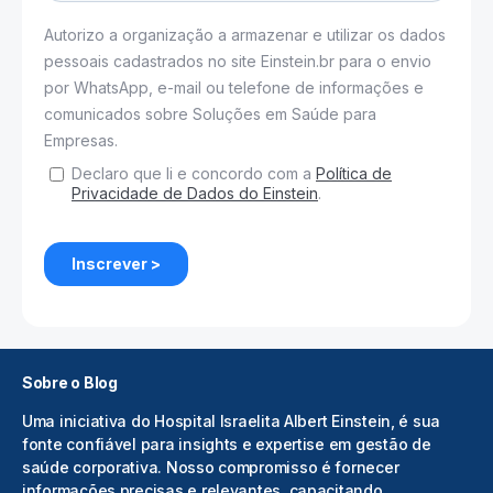
Sobre o Blog
Uma iniciativa do Hospital Israelita Albert Einstein, é sua
fonte confiável para insights e expertise em gestão de
saúde corporativa. Nosso compromisso é fornecer
informações precisas e relevantes, capacitando