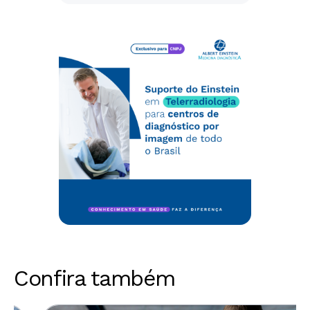
Confira também