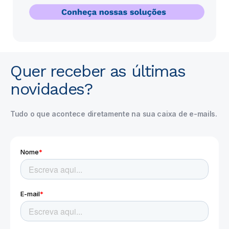
Quer receber as últimas
novidades?
Tudo o que acontece diretamente na sua caixa de e-mails.