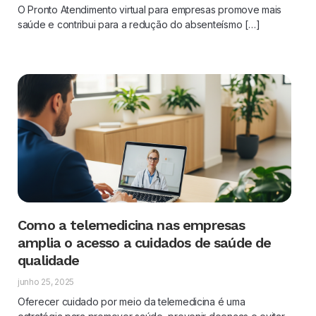
O Pronto Atendimento virtual para empresas promove mais
saúde e contribui para a redução do absenteísmo […]
Como a telemedicina nas empresas
amplia o acesso a cuidados de saúde de
qualidade
junho 25, 2025
Oferecer cuidado por meio da telemedicina é uma