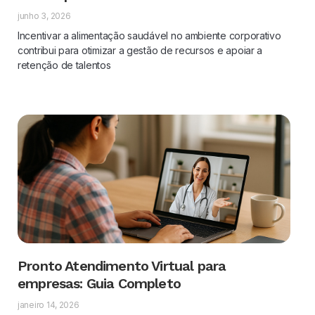
junho 3, 2026
Incentivar a alimentação saudável no ambiente corporativo
contribui para otimizar a gestão de recursos e apoiar a
retenção de talentos
Pronto Atendimento Virtual para
empresas: Guia Completo
janeiro 14, 2026