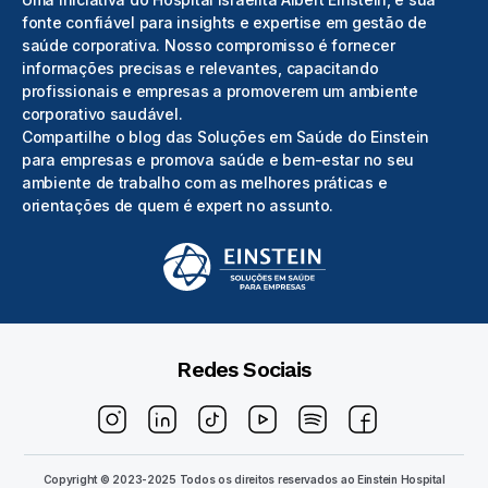
fonte confiável para insights e expertise em gestão de
saúde corporativa. Nosso compromisso é fornecer
informações precisas e relevantes, capacitando
profissionais e empresas a promoverem um ambiente
corporativo saudável.
Compartilhe o blog das Soluções em Saúde do Einstein
para empresas e promova saúde e bem-estar no seu
ambiente de trabalho com as melhores práticas e
orientações de quem é expert no assunto.
Redes Sociais
Copyright © 2023-2025 Todos os direitos reservados ao
Einstein Hospital