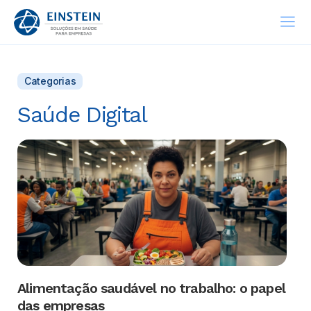
Categorias
Saúde Digital
Alimentação saudável no trabalho: o papel
das empresas