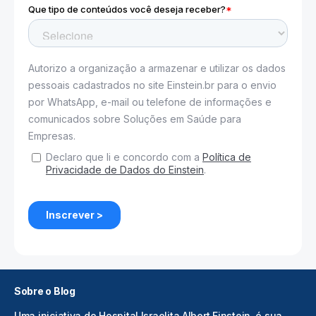
Sobre o Blog
Uma iniciativa do Hospital Israelita Albert Einstein, é sua