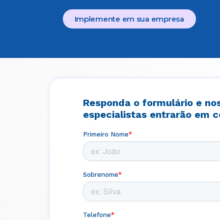
Implemente em sua empresa