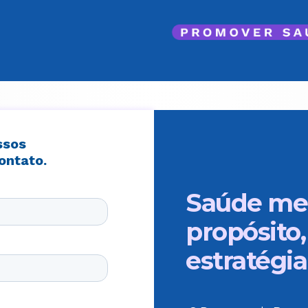
Saúde me
propósito,
estratégia