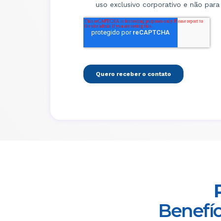
Benefíc