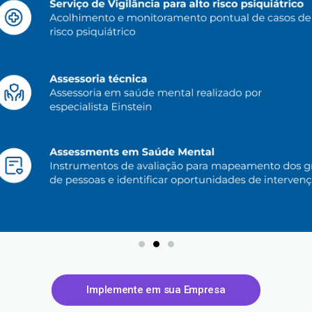
Implemente em sua Empresa