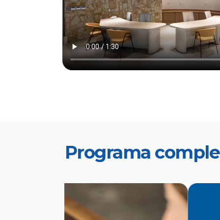
Programa complet