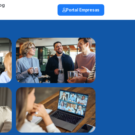
og
Portal Empresas