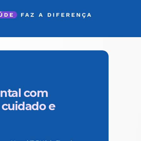
ntal com
 cuidado e