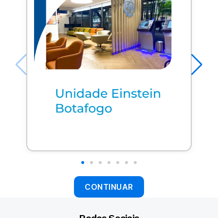
CONTINUAR
Redes Sociais