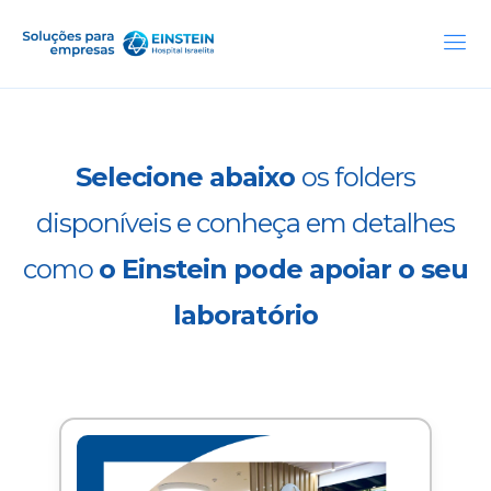
Selecione abaixo
os folders
disponíveis e conheça em detalhes
como
o Einstein pode apoiar o seu
laboratório