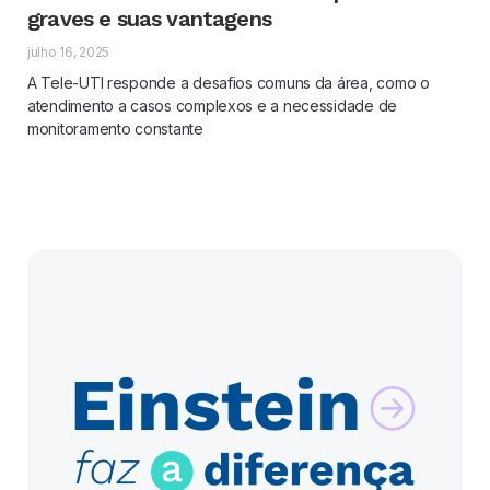
graves e suas vantagens
julho 16, 2025
A Tele-UTI responde a desafios comuns da área, como o
atendimento a casos complexos e a necessidade de
monitoramento constante