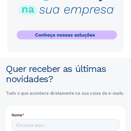
Quer receber as últimas
novidades?
Tudo o que acontece diretamente na sua caixa de e-mails.