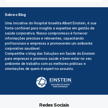
Sobre o Blog
Uma iniciativa do Hospital Israelita Albert Einstein, é sua
fonte confiável para insights e expertise em gestão de
saúde corporativa. Nosso compromisso é fornecer
informações precisas e relevantes, capacitando
profissionais e empresas a promoverem um ambiente
corporativo saudável.
Compartilhe o blog das Soluções em Saúde do Einstein
para empresas e promova saúde e bem-estar no seu
ambiente de trabalho com as melhores práticas e
orientações de quem é expert no assunto.
Redes Sociais