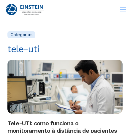
Categorias
tele-uti
Tele-UTI: como funciona o
monitoramento à distância de pacientes