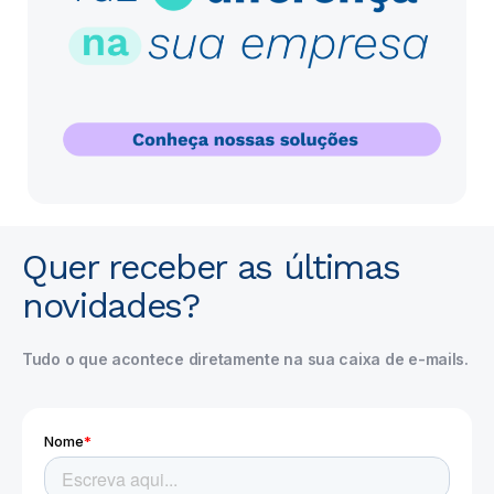
Quer receber as últimas
novidades?
Tudo o que acontece diretamente na sua caixa de e-mails.