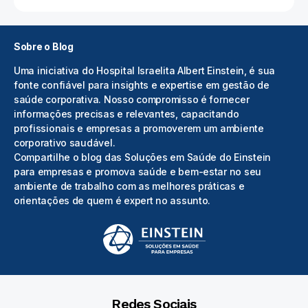
Sobre o Blog
Uma iniciativa do Hospital Israelita Albert Einstein, é sua
fonte confiável para insights e expertise em gestão de
saúde corporativa. Nosso compromisso é fornecer
informações precisas e relevantes, capacitando
profissionais e empresas a promoverem um ambiente
corporativo saudável.
Compartilhe o blog das Soluções em Saúde do Einstein
para empresas e promova saúde e bem-estar no seu
ambiente de trabalho com as melhores práticas e
orientações de quem é expert no assunto.
Redes Sociais