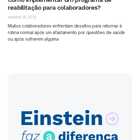
reabilitação para colaboradores?
outubro 15, 2025
Muitos colaboradores enfrentam desafios para retornar à
rotina normal após um afastamento por questões de saúde
ou após sofrerem alguma